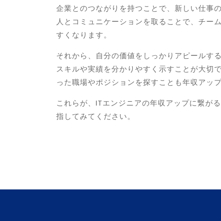
企業とのつながりを持つことで、新しい仕事
人とコミュニケーションを取ることで、チー
すくなります。
それから、自分の価値をしっかりアピールする
スキルや実績を分かりやすく示すことが大切
った職場やポジションを探すことも年収アッ
これらが、ITエンジニアの年収アップに繋が
指してみてください。