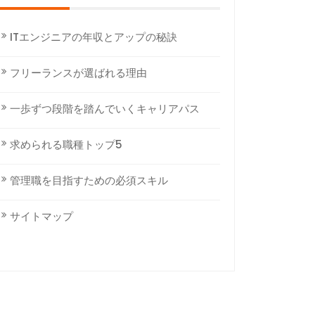
ITエンジニアの年収とアップの秘訣
フリーランスが選ばれる理由
一歩ずつ段階を踏んでいくキャリアパス
求められる職種トップ5
管理職を目指すための必須スキル
サイトマップ