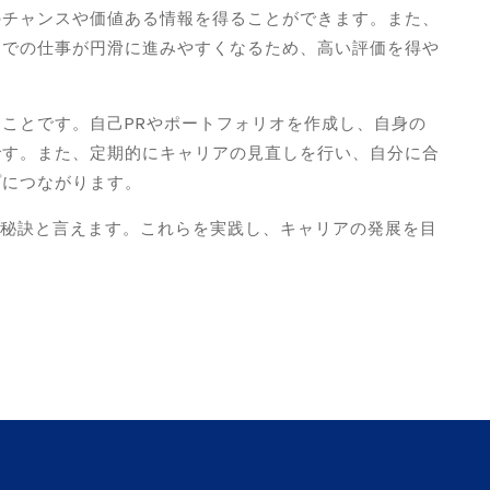
のチャンスや価値ある情報を得ることができます。また、
ムでの仕事が円滑に進みやすくなるため、高い評価を得や
ことです。自己PRやポートフォリオを作成し、自身の
です。また、定期的にキャリアの見直しを行い、自分に合
プにつながります。
る秘訣と言えます。これらを実践し、キャリアの発展を目